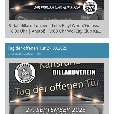
9-Ball Billard Turnier – Let's Play! Wann?Einlass:
18:00 Uhr | Anstoß: 19:00 Uhr Wo?City Club Ka...
Tag der offenen Tür 27.09.2025
07.09.2025
, Ganske Timm