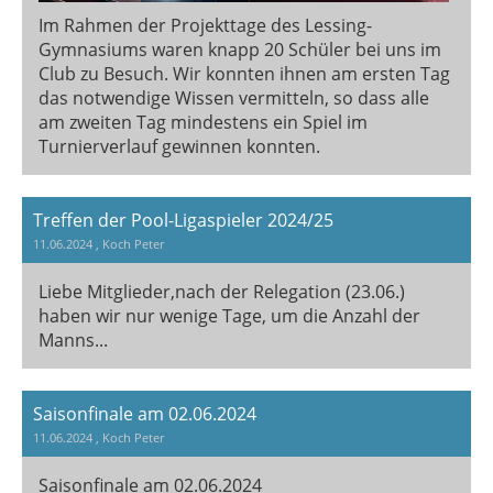
Im Rahmen der Projekttage des Lessing-
Gymnasiums waren knapp 20 Schüler bei uns im
Club zu Besuch. Wir konnten ihnen am ersten Tag
das notwendige Wissen vermitteln, so dass alle
am zweiten Tag mindestens ein Spiel im
Turnierverlauf gewinnen konnten.
Treffen der Pool-Ligaspieler 2024/25
11.06.2024
, Koch Peter
Liebe Mitglieder,nach der Relegation (23.06.)
haben wir nur wenige Tage, um die Anzahl der
Manns...
Saisonfinale am 02.06.2024
11.06.2024
, Koch Peter
Saisonfinale am 02.06.2024