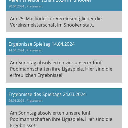
20.04.2024
, Pressewart
Am 25. Mai findet für Vereinsmitglieder die
Vereinsmeisterschaft im Snooker statt.
Ergebnisse Spieltag 14.04.2024
14.04.2024
, Pressewart
Am Sonntag absolvierten vier unserer fünf
Poolmannschaften ihre Ligaspiele. Hier sind die
erfreulichen Ergebnisse!
Ergebnisse des Spieltags 24.03.2024
26.03.2024
, Pressewart
Am Sonntag absolvierten unsere fünf
Poolmannschaften ihre Ligaspiele. Hier sind die
Ergebnisse!