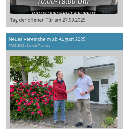
Tag der offenen Tür am 27.09.2025
Neues Vereinsheim ab August 2025
17.05.2025
, Sander Thomas