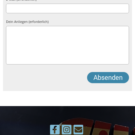
Dein Anliegen (erforderlich)